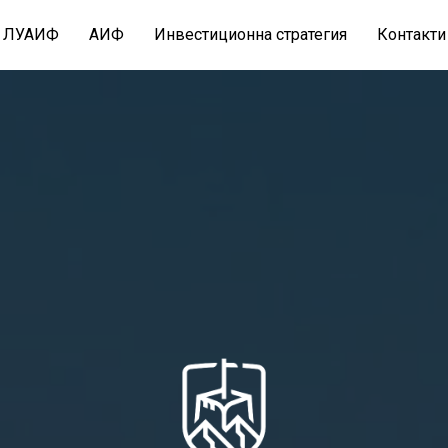
ЛУАИФ
АИФ
Инвестиционна стратегия
Контакти